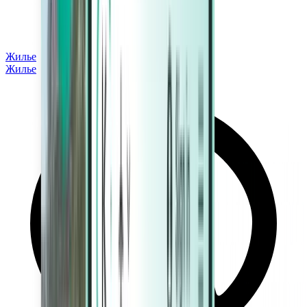
Жилье
Жилье