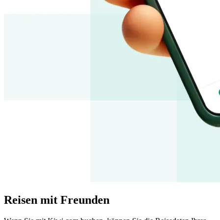
Reisen mit Freunden