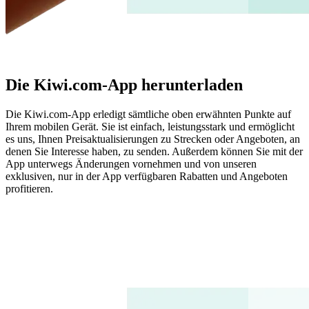
Die Kiwi.com-App herunterladen
Die Kiwi.com-App erledigt sämtliche oben erwähnten Punkte auf
Ihrem mobilen Gerät. Sie ist einfach, leistungsstark und ermöglicht
es uns, Ihnen Preisaktualisierungen zu Strecken oder Angeboten, an
denen Sie Interesse haben, zu senden. Außerdem können Sie mit der
App unterwegs Änderungen vornehmen und von unseren
exklusiven, nur in der App verfügbaren Rabatten und Angeboten
profitieren.