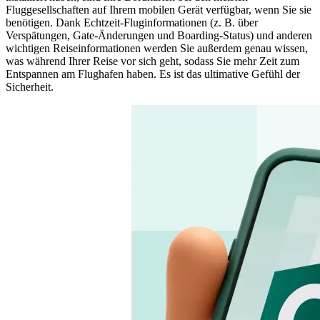
Fluggesellschaften auf Ihrem mobilen Gerät verfügbar, wenn Sie sie
benötigen. Dank Echtzeit-Fluginformationen (z. B. über
Verspätungen, Gate-Änderungen und Boarding-Status) und anderen
wichtigen Reiseinformationen werden Sie außerdem genau wissen,
was während Ihrer Reise vor sich geht, sodass Sie mehr Zeit zum
Entspannen am Flughafen haben. Es ist das ultimative Gefühl der
Sicherheit.