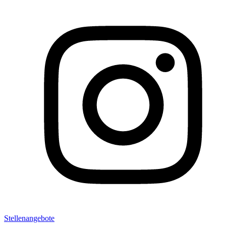
Stellenangebote