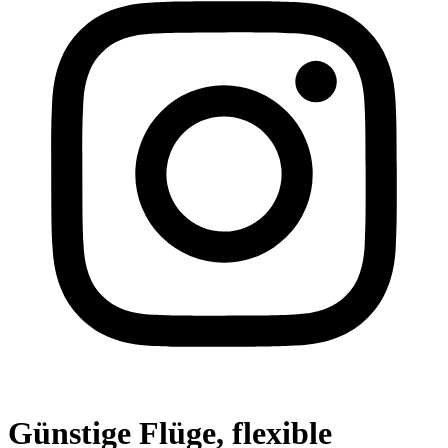
Günstige Flüge, flexible