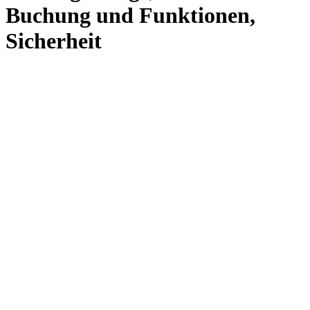
Buchung und Funktionen,
Sicherheit