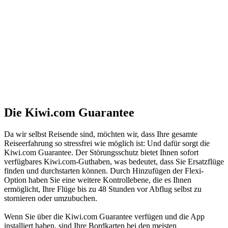
Die Kiwi.com Guarantee
Da wir selbst Reisende sind, möchten wir, dass Ihre gesamte
Reiseerfahrung so stressfrei wie möglich ist: Und dafür sorgt die
Kiwi.com Guarantee. Der Störungsschutz bietet Ihnen sofort
verfügbares Kiwi.com-Guthaben, was bedeutet, dass Sie Ersatzflüge
finden und durchstarten können. Durch Hinzufügen der Flexi-
Option haben Sie eine weitere Kontrollebene, die es Ihnen
ermöglicht, Ihre Flüge bis zu 48 Stunden vor Abflug selbst zu
stornieren oder umzubuchen.
Wenn Sie über die Kiwi.com Guarantee verfügen und die App
installiert haben, sind Ihre Bordkarten bei den meisten