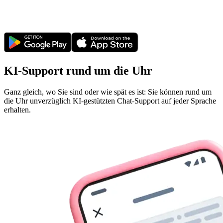
KI-Support rund um die Uhr
Ganz gleich, wo Sie sind oder wie spät es ist: Sie können rund um
die Uhr unverzüglich KI-gestützten Chat-Support auf jeder Sprache
erhalten.