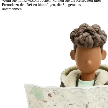
Wenn Sie mit Kiwi.com buchen, können Sie die Reisedaten Ihrer
Freunde zu den Reisen hinzufügen, die Sie gemeinsam
unternehmen.