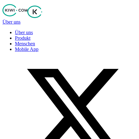
Über uns
Über uns
Produkt
Menschen
Mobile App