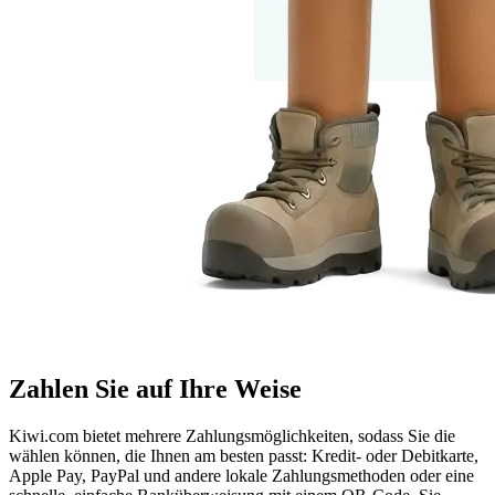
Zahlen Sie auf Ihre Weise
Kiwi.com bietet mehrere Zahlungsmöglichkeiten, sodass Sie die
wählen können, die Ihnen am besten passt: Kredit- oder Debitkarte,
Apple Pay, PayPal und andere lokale Zahlungsmethoden oder eine