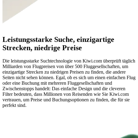
Leistungsstarke Suche, einzigartige
Strecken, niedrige Preise
Die leistungsstarke Suchtechnologie von Kiwi.com überprüft täglich
Milliarden von Flugpreisen von über 500 Fluggesellschaften, um
einzigartige Strecken zu niedrigen Preisen zu finden, die andere
Seiten nicht sehen können. Egal, ob es sich um einen einfachen Flug
oder eine Buchung mit mehreren Fluggesellschaften und
Zwischenstopps handelt: Das einfache Design und die cleveren
Filter bedeuten, dass Millionen von Reisenden wie Sie Kiwi.com
vertrauen, um Preise und Buchungsoptionen zu finden, die für sie
perfekt sind.