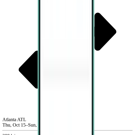
Atlanta ATL
Thu, Oct 15–Sun, Oct 18