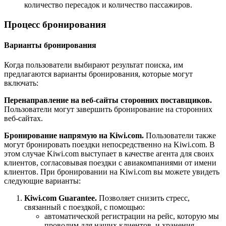
количество пересадок и количество пассажиров.
Процесс бронирования
Варианты бронирования
Когда пользователи выбирают результат поиска, им
предлагаются варианты бронирования, которые могут
включать:
Перенаправление на веб-сайты сторонних поставщиков.
Пользователи могут завершить бронирование на сторонних
веб-сайтах.
Бронирование напрямую на Kiwi.com.
Пользователи также
могут бронировать поездки непосредственно на Kiwi.com. В
этом случае Kiwi.com выступает в качестве агента для своих
клиентов, согласовывая поездки с авиакомпаниями от имени
клиентов. При бронировании на Kiwi.com вы можете увидеть
следующие варианты:
Kiwi.com Guarantee.
Позволяет снизить стресс,
связанный с поездкой, с помощью:
автоматической регистрации на рейс, которую мы
проводим для наших клиентов, и хранения