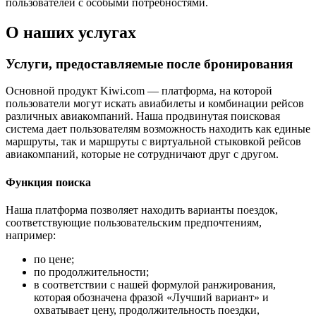
пользователей с особыми потребностями.
О наших услугах
Услуги, предоставляемые после бронирования
Основной продукт Kiwi.com — платформа, на которой
пользователи могут искать авиабилеты и комбинации рейсов
различных авиакомпаний. Наша продвинутая поисковая
система дает пользователям возможность находить как единые
маршруты, так и маршруты с виртуальной стыковкой рейсов
авиакомпаний, которые не сотрудничают друг с другом.
Функция поиска
Наша платформа позволяет находить варианты поездок,
соответствующие пользовательским предпочтениям,
например:
по цене;
по продолжительности;
в соответствии с нашей формулой ранжирования,
которая обозначена фразой «Лучший вариант» и
охватывает цену, продолжительность поездки,