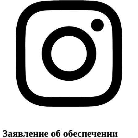
Заявление об обеспечении