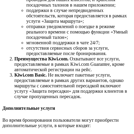
посадочных талонов в нашем приложении;
поддержки в случае непредвиденных
обстоятельств, которая предоставляется в рамках
услуги «Защита маршрута»;
отправки уведомлений о поездке в режиме
реального времени с помощью функции «Умный
посадочный талон»;
мгновенной поддержки в чате 24/7;
отсутствия сервисных сборов за услуги,
предоставляемые после бронирования.
Преимущества Kiwi.com.
Охватывают все услуги,
предоставляемые в рамках Kiwi.com Guarantee, кроме
автоматической регистрации на рейс.
Kiwi.com Basic.
Не включает пакетные услуги,
предоставляемые в рамках других вариантов, однако
маршруты с самостоятельной пересадкой включают
услугу «Защита пересадки» для поддержки клиентов в
случае пропущенных пересадок.
Дополнительные услуги
Во время бронирования пользователи могут приобрести
дополнительные услуги, в которые входят: