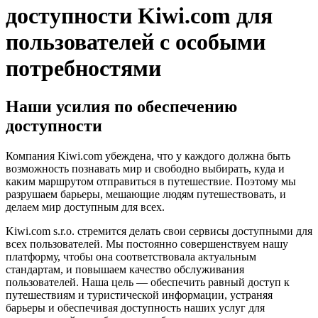
доступности Kiwi.com для
пользователей с особыми
потребностями
Наши усилия по обеспечению
доступности
Компания Kiwi.com убеждена, что у каждого должна быть
возможность познавать мир и свободно выбирать, куда и
каким маршрутом отправиться в путешествие. Поэтому мы
разрушаем барьеры, мешающие людям путешествовать, и
делаем мир доступным для всех.
Kiwi.com s.r.o. стремится делать свои сервисы доступными для
всех пользователей. Мы постоянно совершенствуем нашу
платформу, чтобы она соответствовала актуальным
стандартам, и повышаем качество обслуживания
пользователей. Наша цель — обеспечить равный доступ к
путешествиям и туристической информации, устраняя
барьеры и обеспечивая доступность наших услуг для