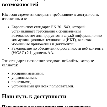
возможностей
Kiwi.com стремится следовать требованиям к доступности,
изложенным в:
Европейском стандарте EN 301 549, который
устанавливает требования к специальным
возможностям для продуктов и служб информационно-
коммуникационных технологий (ИКТ), включая
мобильные приложения и документы;
Руководстве по обеспечению доступности веб-контента
(WCAG) 2.1, уровень АА.
Эти стандарты позволяют создавать веб-сайты, которые
являются:
воспринимаемыми,
управляемыми,
понятными,
устойчивыми для всех пользователей.
Наш путь к доступности
Повышение осведомленности сотрудников