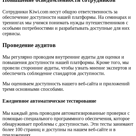
Сотрудники Kiwi.com несут общую ответственность за
обеспечение доступности нашей платформы. На семинарах и
тренингах мы учимся понимать нужды путешественников с
особыми потребностями и разрабатывать доступные для них
сервисы.
Проведение аудитов
Мы регулярно проводим внутренние аудиты для оценки и
повышения доступности нашей платформы. Кроме того, мы
провели сторонние аудиты, чтобы узнать мнение экспертов и
обеспечить соблюдение стандартов доступности.
Мы оцениваем доступность нашего веб-сайта и приложений
тремя основными способами.
Ежедневное автоматическое тестирование
Мы каждый день проводим автоматизированные проверки с
помощью специального программного обеспечения, которое
обнаруживает проблемы с доступностью. Эти тесты занимают
более 100 страниц и доступны на нашем веб-сайте и в
приложениях.