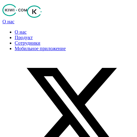
О нас
О нас
Продукт
Сотрудники
Мобильное приложение