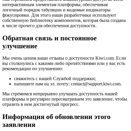
интерактивным элементам платформы, обеспечивая
логичный порядок табуляции и видимые индикаторы
фокусировки. Для этого наши разработчики используют
собственную библиотеку компонентов, которая была создана
в числе прочего для обеспечения доступности.
Обратная связь и постоянное
улучшение
Мы очень ценим ваши отзывы о доступности Kiwi.com. Если
вы столкнулись с какими-либо препятствиями или у вас есть
рекомендации по улучшению:
свяжитесь с нашей Службой поддержки;
напишите нам на эл. почту: contact@support.kiwi.com.
Мы стремимся непрерывно улучшать доступность нашей
платформы и регулярно пересматриваем это заявление, чтобы
отразить в нем достигнутый прогресс.
Информация об обновлении этого
заявления