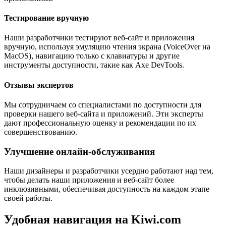
Тестирование вручную
Наши разработчики тестируют веб-сайт и приложения
вручную, используя эмуляцию чтения экрана (VoiceOver на
MacOS), навигацию только с клавиатуры и другие
инструменты доступности, такие как Axe DevTools.
Отзывы экспертов
Мы сотрудничаем со специалистами по доступности для
проверки нашего веб-сайта и приложений. Эти эксперты
дают профессиональную оценку и рекомендации по их
совершенствованию.
Улучшение онлайн-обслуживания
Наши дизайнеры и разработчики усердно работают над тем,
чтобы делать наши приложения и веб-сайт более
инклюзивными, обеспечивая доступность на каждом этапе
своей работы.
Удобная навигация на Kiwi.com