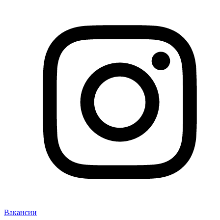
Вакансии