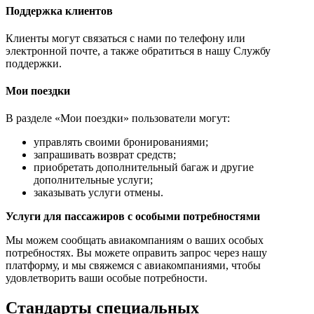
Поддержка клиентов
Клиенты могут связаться с нами по телефону или
электронной почте, а также обратиться в нашу Службу
поддержки.
Мои поездки
В разделе «Мои поездки» пользователи могут:
управлять своими бронированиями;
запрашивать возврат средств;
приобретать дополнительный багаж и другие
дополнительные услуги;
заказывать услуги отмены.
Услуги для пассажиров с особыми потребностями
Мы можем сообщать авиакомпаниям о ваших особых
потребностях. Вы можете оправить запрос через нашу
платформу, и мы свяжемся с авиакомпаниями, чтобы
удовлетворить ваши особые потребности.
Стандарты специальных