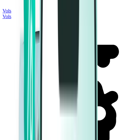
Vols
Vols