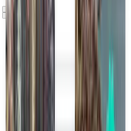
Sans préférence