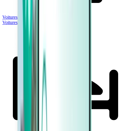
Voitures
Voitures