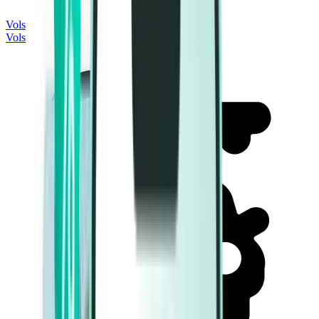
Vols
Vols