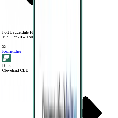
Fort Lauderdale FLL
Tue, Oct 20 – Thu, Oct 22
52 €
Rechercher
Direct
Cleveland CLE