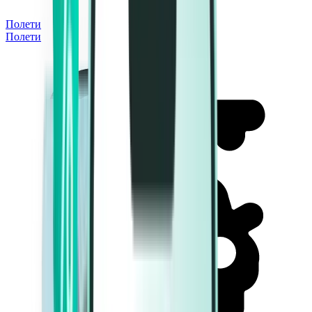
Полети
Полети