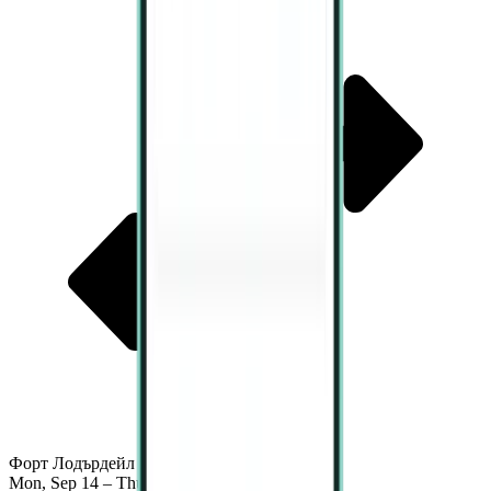
Форт Лодърдейл FLL
Mon, Sep 14 – Thu, Sep 17