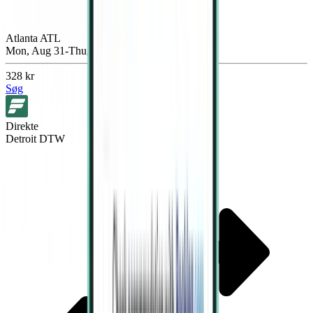
Atlanta ATL
Mon, Aug 31-Thu, Sep 3
328 kr
Søg
Direkte
Detroit DTW