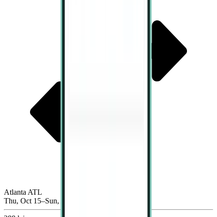
Atlanta ATL
Thu, Oct 15–Sun, Oct 18