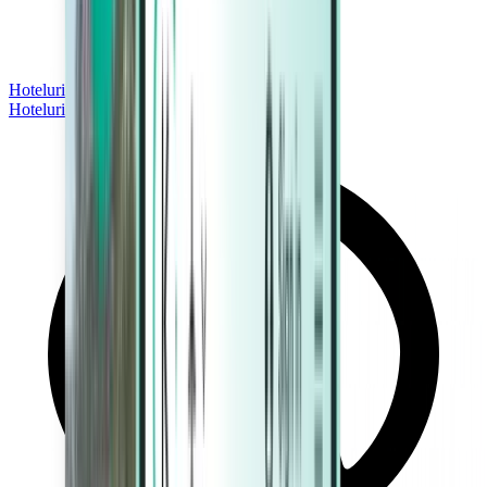
Hoteluri
Hoteluri