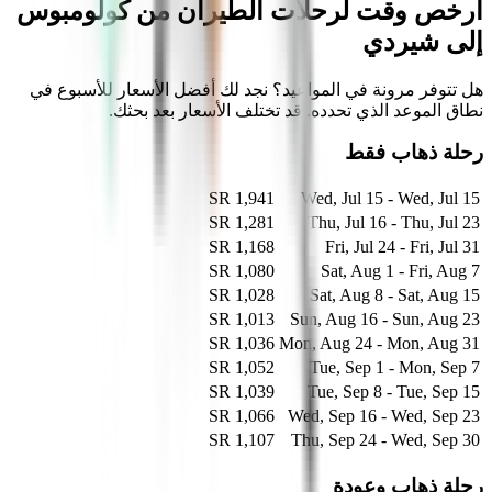
أرخص وقت لرحلات الطيران من كولومبوس
إلى شيردي
هل تتوفر مرونة في المواعيد؟ نجد لك أفضل الأسعار للأسبوع في
نطاق الموعد الذي تحدده. قد تختلف الأسعار بعد بحثك.
رحلة ذهاب فقط
1,941 SR
Wed, Jul 15 - Wed, Jul 15
1,281 SR
Thu, Jul 16 - Thu, Jul 23
1,168 SR
Fri, Jul 24 - Fri, Jul 31
1,080 SR
Sat, Aug 1 - Fri, Aug 7
1,028 SR
Sat, Aug 8 - Sat, Aug 15
1,013 SR
Sun, Aug 16 - Sun, Aug 23
1,036 SR
Mon, Aug 24 - Mon, Aug 31
1,052 SR
Tue, Sep 1 - Mon, Sep 7
1,039 SR
Tue, Sep 8 - Tue, Sep 15
1,066 SR
Wed, Sep 16 - Wed, Sep 23
1,107 SR
Thu, Sep 24 - Wed, Sep 30
رحلة ذهاب وعودة