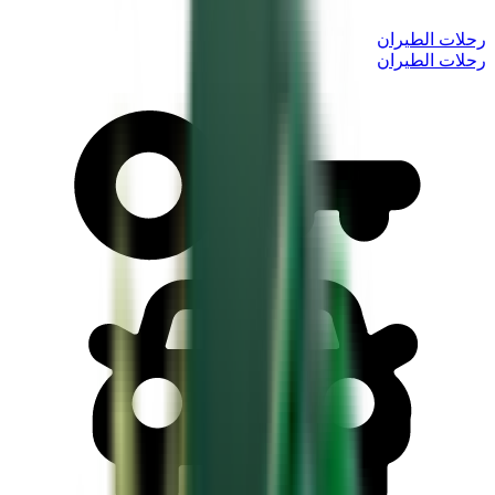
رحلات الطيران
رحلات الطيران