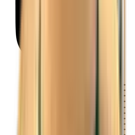
Français
Deutsch
Deutsch
中文
Русский
العربية/عربي
English
Español
Português
Deutsch