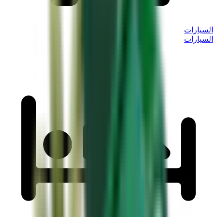
السيارات
السيارات