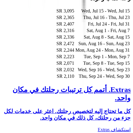
3,095 SR
Wed, Jul 15 - Wed, Jul 15
2,365 SR
Thu, Jul 16 - Thu, Jul 23
2,407 SR
Fri, Jul 24 - Fri, Jul 31
2,316 SR
Sat, Aug 1 - Fri, Aug 7
2,336 SR
Sat, Aug 8 - Sat, Aug 15
2,472 SR
Sun, Aug 16 - Sun, Aug 23
2,244 SR
Mon, Aug 24 - Mon, Aug 31
2,223 SR
Tue, Sep 1 - Mon, Sep 7
2,071 SR
Tue, Sep 8 - Tue, Sep 15
2,032 SR
Wed, Sep 16 - Wed, Sep 23
2,110 SR
Thu, Sep 24 - Wed, Sep 30
Extras.
أتمم كل ترتيبات رحلتك في مكان
واحد.
كل ما تحتاج إليه لتخصيص رحلتك. اعثر على خدمات لكل
جزء من رحلتك، كل ذلك في مكان واحد.
استكشاف Extras