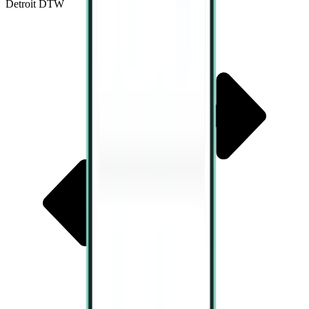
Detroit DTW