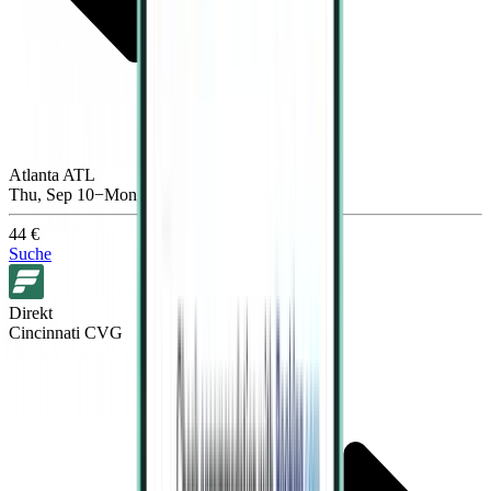
Atlanta ATL
Thu, Sep 10−Mon, Sep 14
44 €
Suche
Direkt
Cincinnati CVG