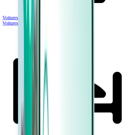
Voitures
Voitures