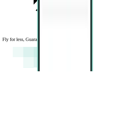
Fly for less, Guaranteed!