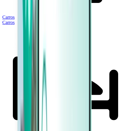
Carros
Carros