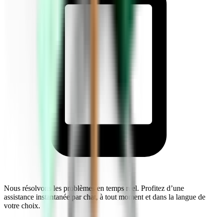
Nous résolvons les problèmes en temps réel. Profitez d’une
assistance instantanée par chat, à tout moment et dans la langue de
votre choix.