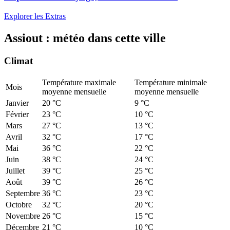
Explorer les Extras
Assiout : météo dans cette ville
Climat
Température maximale
Température minimale
Mois
moyenne mensuelle
moyenne mensuelle
Janvier
20 °C
9 °C
Février
23 °C
10 °C
Mars
27 °C
13 °C
Avril
32 °C
17 °C
Mai
36 °C
22 °C
Juin
38 °C
24 °C
Juillet
39 °C
25 °C
Août
39 °C
26 °C
Septembre
36 °C
23 °C
Octobre
32 °C
20 °C
Novembre
26 °C
15 °C
Décembre
21 °C
10 °C