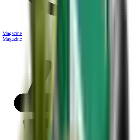
Magazine
Magazine