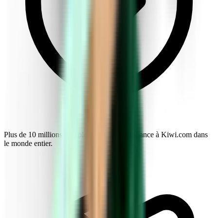
Plus de 10 millions d’explorateurs font confiance à Kiwi.com dans
le monde entier.