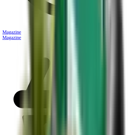
Magazine
Magazine