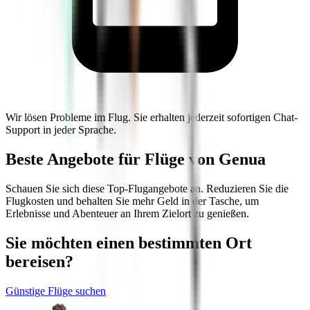
Wir lösen Probleme im Flug. Sie erhalten jederzeit sofortigen Chat-
Support in jeder Sprache.
Beste Angebote für Flüge von Genua
Schauen Sie sich diese Top-Flugangebote an. Reduzieren Sie die
Flugkosten und behalten Sie mehr Geld in der Tasche, um
Erlebnisse und Abenteuer an Ihrem Zielort zu genießen.
Sie möchten einen bestimmten Ort
bereisen?
Günstige Flüge suchen