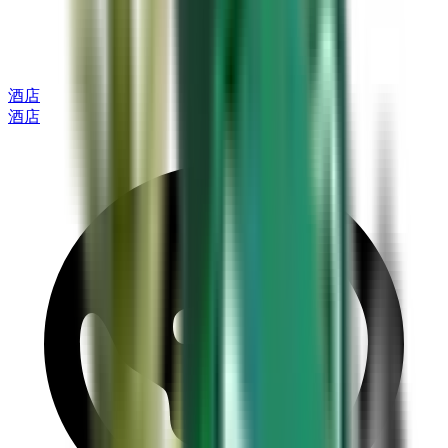
酒店
酒店