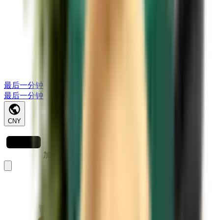
最后一分钟
最后一分钟
CNY
加载中