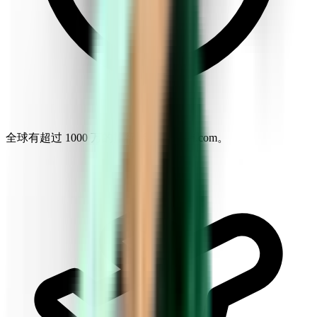
全球有超过 1000 万的旅行者信赖 Kiwi.com。