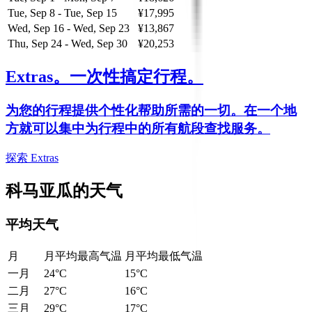
Tue, Sep 8 - Tue, Sep 15
¥17,995
Wed, Sep 16 - Wed, Sep 23
¥13,867
Thu, Sep 24 - Wed, Sep 30
¥20,253
Extras。
一次性搞定行程。
为您的行程提供个性化帮助所需的一切。在一个地
方就可以集中为行程中的所有航段查找服务。
探索 Extras
科马亚瓜的天气
平均天气
月
月平均最高气温
月平均最低气温
一月
24°C
15°C
二月
27°C
16°C
三月
29°C
17°C