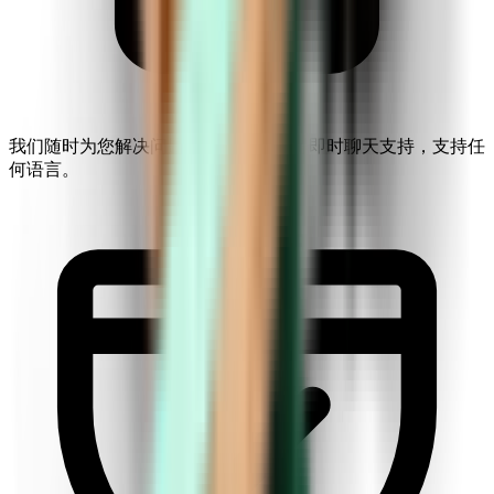
我们随时为您解决问题。随时随地获得即时聊天支持，支持任
何语言。