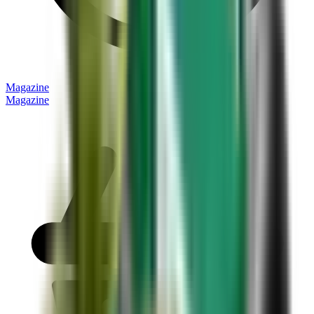
Magazine
Magazine