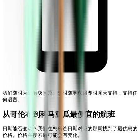
我们随时为您解决问题。随时随地获得即时聊天支持，支持任
何语言。
从哥伦布到科马亚瓜最便宜的航班
日期能否变动？我们在您所选日期对应的那周找到了最优惠的
价格。价格在搜索后可能会有变化。