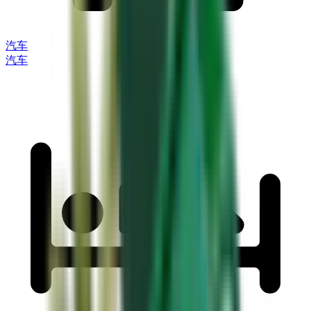
汽车
汽车