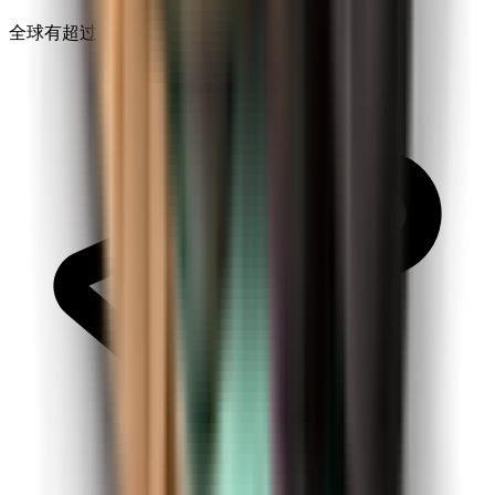
全球有超过 1000 万的旅行者信赖 Kiwi.com。