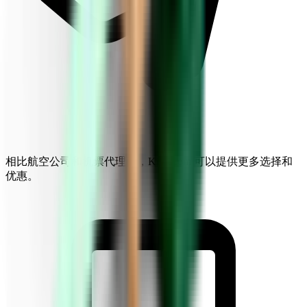
相比航空公司和机票代理商，Kiwi.com 可以提供更多选择和
优惠。