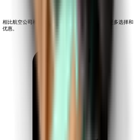
相比航空公司和机票代理商，Kiwi.com 可以提供更多选择和
优惠。