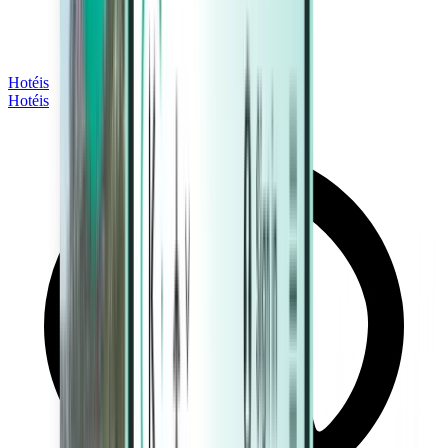
Hotéis
Hotéis