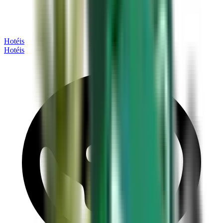
Hotéis
Hotéis