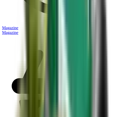
Magazine
Magazine