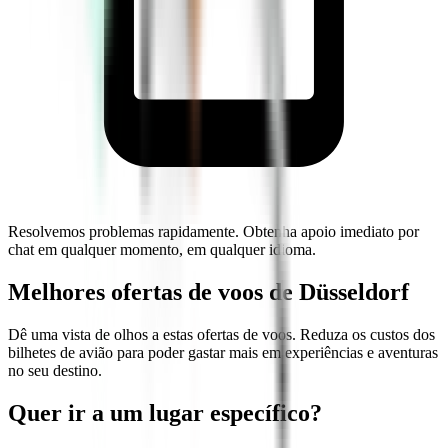
Resolvemos problemas rapidamente. Obtenha apoio imediato por
chat em qualquer momento, em qualquer idioma.
Melhores ofertas de voos de Düsseldorf
Dê uma vista de olhos a estas ofertas de voos. Reduza os custos dos
bilhetes de avião para poder gastar mais em experiências e aventuras
no seu destino.
Quer ir a um lugar específico?