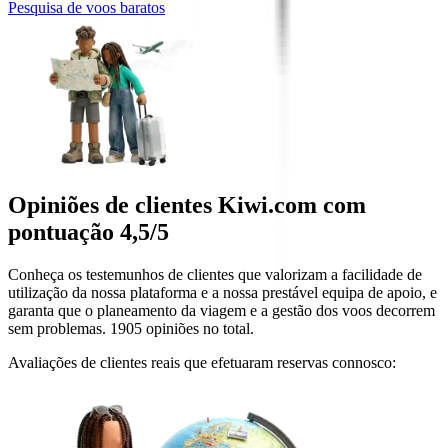
Pesquisa de voos baratos
Opiniões de clientes Kiwi.com com
pontuação 4,5/5
Conheça os testemunhos de clientes que valorizam a facilidade de
utilização da nossa plataforma e a nossa prestável equipa de apoio, e
garanta que o planeamento da viagem e a gestão dos voos decorrem
sem problemas. 1905 opiniões no total.
Avaliações de clientes reais que efetuaram reservas connosco: