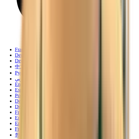
Français
Deutsch
Deutsch
中文
Русский
العربية/عربي
English
Español
Português
Deutsch
Deutsch
Français
English
English
Français
한국어