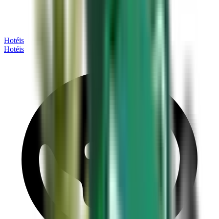
Hotéis
Hotéis