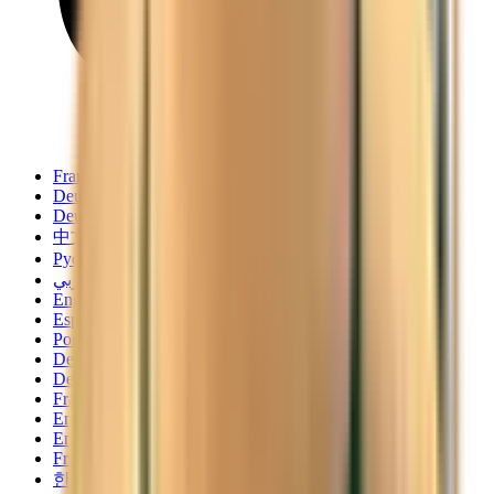
Français
Deutsch
Deutsch
中文
Русский
العربية/عربي
English
Español
Português
Deutsch
Deutsch
Français
English
English
Français
한국어