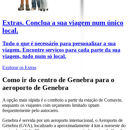
Extras.
Conclua a sua viagem num único
local.
Tudo o que é necessário para personalizar a sua
viagem. Encontre serviços para cada parte da sua
viagem, tudo num só local.
Explorar os Extras
Como ir do centro de Genebra para o
aeroporto de Genebra
A opção mais rápida é o comboio a partir da estação de Cornavin,
enquanto os viajantes com orçamento limitado optam
frequentemente pelo autocarro.
Genebra é servida por um aeroporto internacional, o Aeroporto de
Genebra (GVA), localizado a aproximadamente 4 km a noroeste do