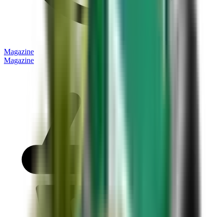
Magazine
Magazine