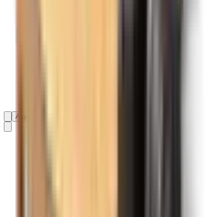
A qualquer altura