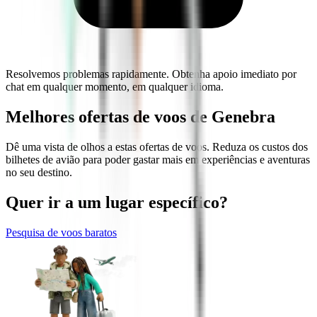
Resolvemos problemas rapidamente. Obtenha apoio imediato por
chat em qualquer momento, em qualquer idioma.
Melhores ofertas de voos de Genebra
Dê uma vista de olhos a estas ofertas de voos. Reduza os custos dos
bilhetes de avião para poder gastar mais em experiências e aventuras
no seu destino.
Quer ir a um lugar específico?
Pesquisa de voos baratos