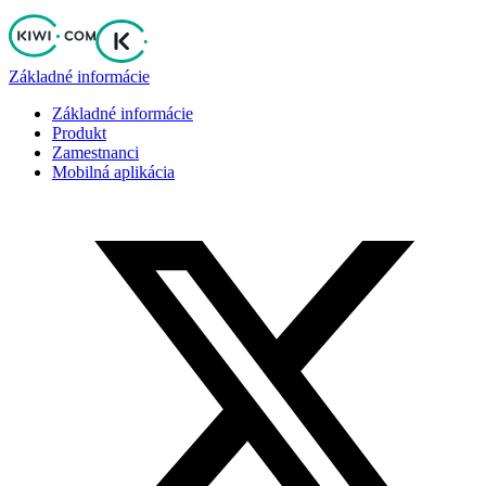
Základné informácie
Základné informácie
Produkt
Zamestnanci
Mobilná aplikácia