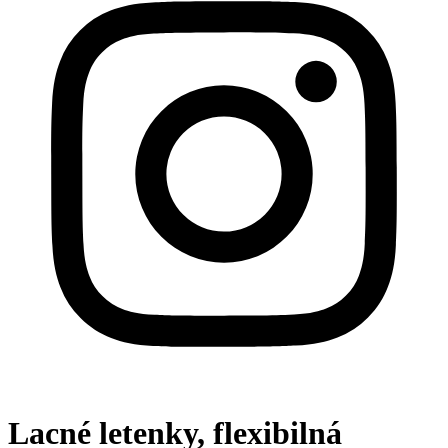
Lacné letenky, flexibilná