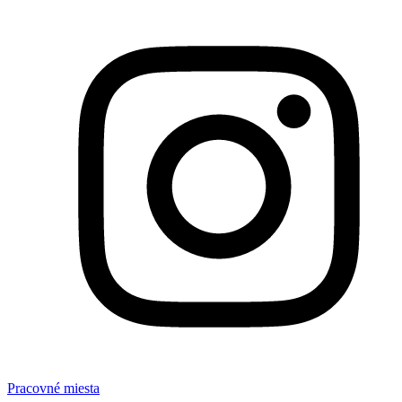
Pracovné miesta