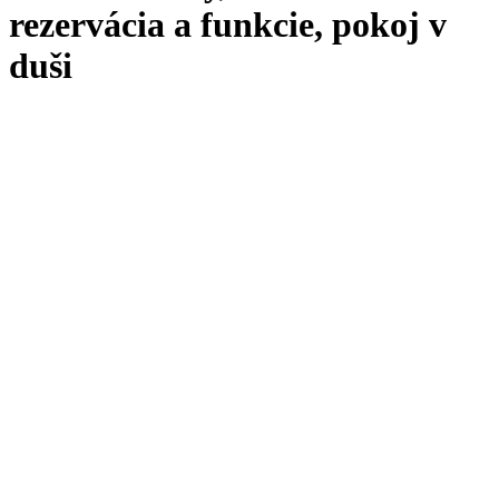
rezervácia a funkcie, pokoj v
duši