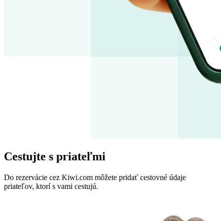
Cestujte s priateľmi
Do rezervácie cez Kiwi.com môžete pridať cestovné údaje
priateľov, ktorí s vami cestujú.