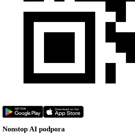
Nonstop AI podpora