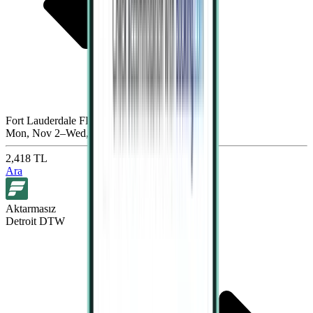
Fort Lauderdale FLL
Mon, Nov 2–Wed, Nov 4
2,418 TL
Ara
Aktarmasız
Detroit DTW