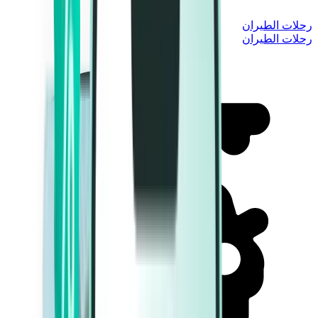
رحلات الطيران
رحلات الطيران