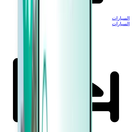
السيارات
السيارات