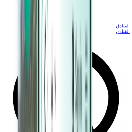
الفنادق
الفنادق