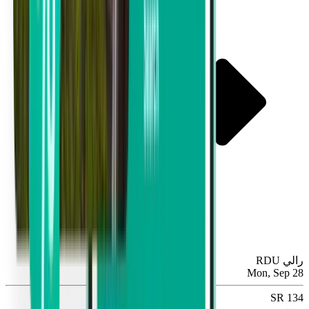
رالي RDU
Mon, Sep 28
134 SR