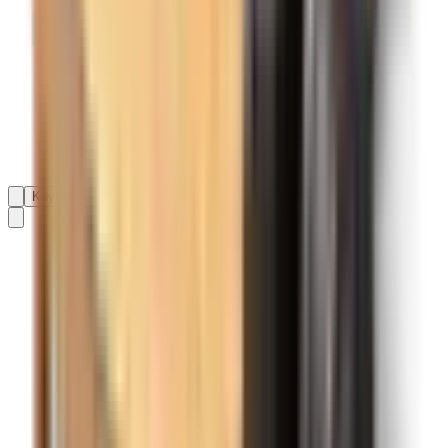
Kdykoli