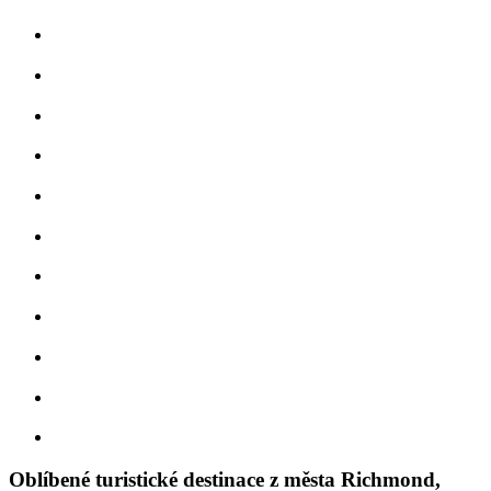
Oblíbené turistické destinace z města Richmond,