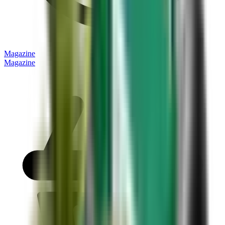
Magazine
Magazine