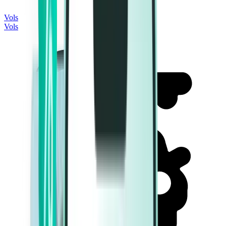
Vols
Vols