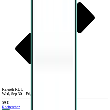
Raleigh RDU
Wed, Sep 30 – Fri, Oct 2
59 €
Rechercher