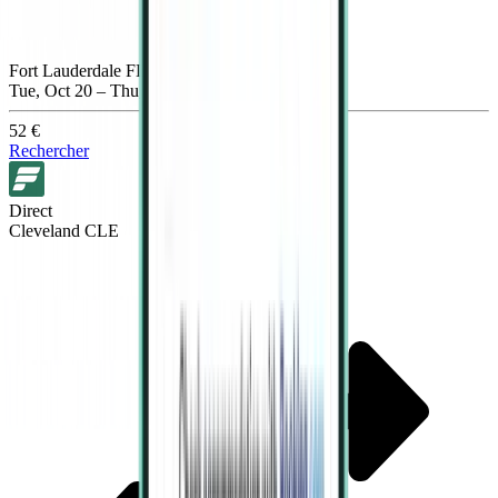
Fort Lauderdale FLL
Tue, Oct 20 – Thu, Oct 22
52 €
Rechercher
Direct
Cleveland CLE