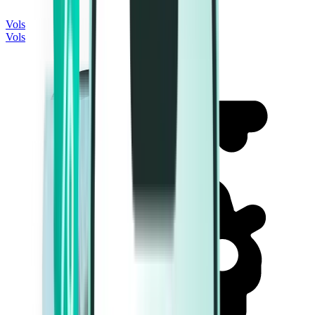
Vols
Vols