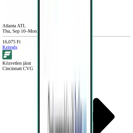
Atlanta ATL
Thu, Sep 10–Mon, Sep 14
16,075 Ft
Keresés
Közvetlen járat
Cincinnati CVG