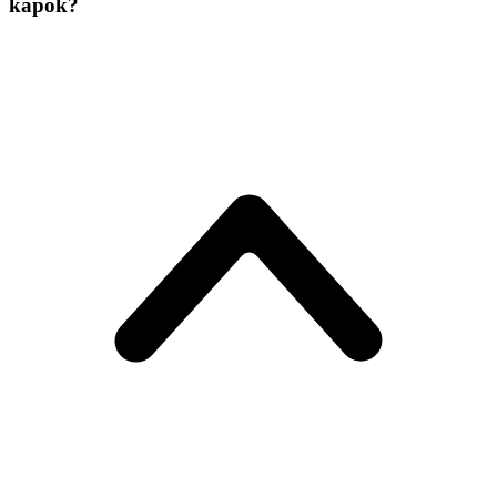
kapok?