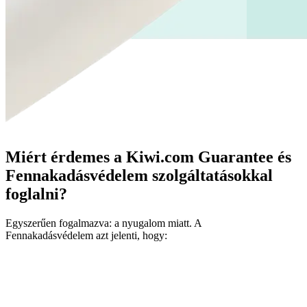
Miért érdemes a Kiwi.com Guarantee és
Fennakadásvédelem szolgáltatásokkal
foglalni?
Egyszerűen fogalmazva: a nyugalom miatt. A
Fennakadásvédelem azt jelenti, hogy: