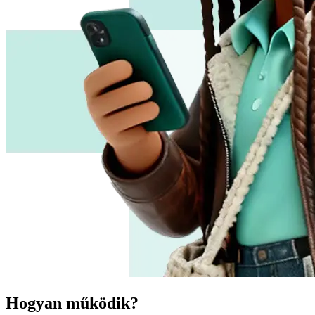
Hogyan működik?