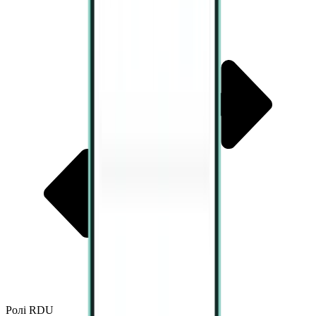
Ролі RDU