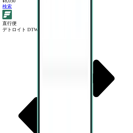
¥8,030
検索
直行便
デトロイト DTW