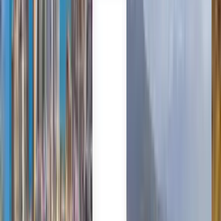
Kuala Lumpur ke Paris dari
Bila-bila masa
Paris