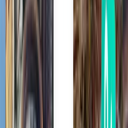
Etihad Airways
Transavia
Cari mengikut harga
Dari RM3,124 hingga RM3,340
Dari RM3,340 hingga RM3,661
Dari RM3,661 hingga RM3,972
Cari mengikut tarikh berlepas
Berlepas minggu ini
Berlepas minggu depan
Berlepas bulan ini
Berlepas pada September
Berapakah kos penerbangan ke Paris?
Penerbangan pergi balik tanpa henti
termurah