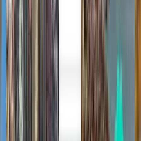
Cuba beberapa penapis berguna kami
Cari mengikut perhentian
Tanpa henti
Sehingga 1 persinggahan
Sehingga 2 perhentian
Cari mengikut syarikat penerbangan
Malaysia Airlines
Air France
AirAsia
Turkish Airlines
Etihad Airways
Transavia
Cari mengikut harga
Dari RM2,059 hingga RM2,667
Dari RM2,667 hingga RM3,567
Dari RM3,567 hingga RM4,443
Cari mengikut tarikh berlepas