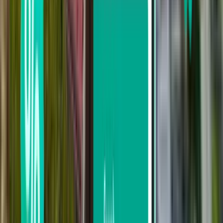
Berbaloi untuk dilawati
Chateau de Chenonceau - Eiffel Tower - Giverny - Le Cimetiere de
Pere Lachaise - Louvre Museum - Notre Dame - Versailles