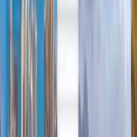
Deutsch
Deutsch
English
Español
Français
English
Bahasa Indonesia
日本語
한국어
Bahasa Melayu
Penerbangan murah dari