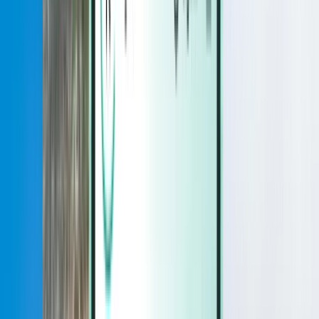
Majalah
Majalah