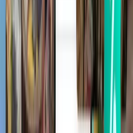
RM2,582 –
RM4,160
Syarikat penerbangan paling
popular
Air France