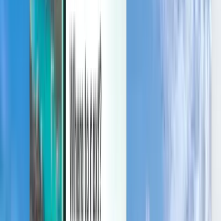
Urus perjalanan anda, sediakan awasan harga, gunakan Kredit
Kiwi.com, dan dapatkan sokongan peribadi.
Log masuk
Bahasa Melayu - MYR RM
Aplikasi mudah alih Kiwi.com