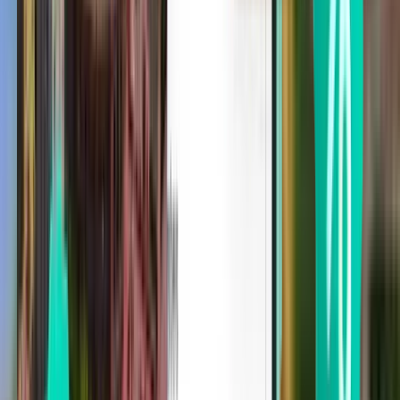
Maklumat penting tentang penerbangan
ke Paris