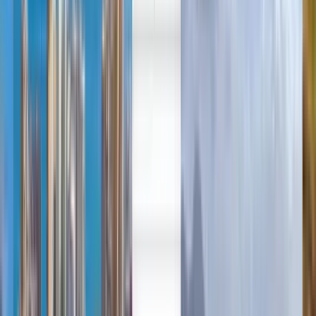
Deutsch
Deutsch
English
English
한국어
Bahasa Melayu
Penerbangan murah dari
Pulau Pinang ke Miri dari
RM429