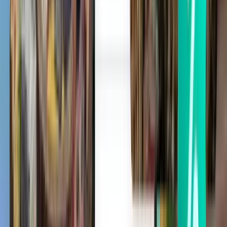
Miri MYY