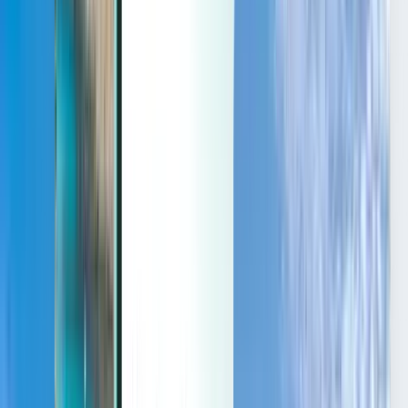
Minit terakhir
Minit terakhir
MYR
Memuatkan