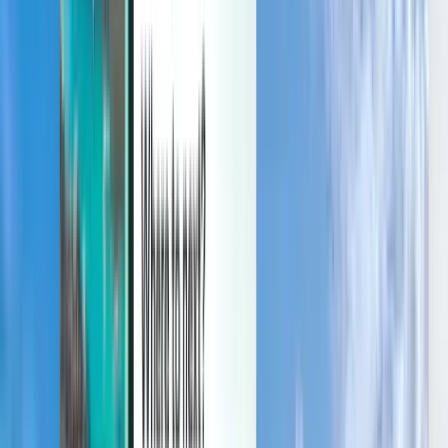
Urus perjalanan anda, sediakan awasan harga, gunakan Kredit
Kiwi.com, dan dapatkan sokongan peribadi.
Log masuk
Bahasa Melayu - MYR RM
Aplikasi mudah alih Kiwi.com