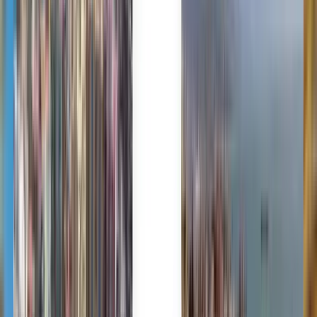
Dipercayai oleh berjuta-juta orang
Guarantee Kiwi.com untuk perjalanan bebas tekanan
Satu carian, semua tawaran terbaik
Terokai tawaran penerbangan ke Miri
Satu hala
1 perhentian
Fri, Aug 14
Penang PEN