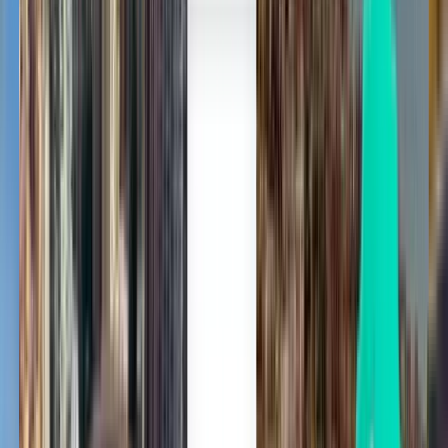
RM429
Cari
1 perhentian
Wed, Aug 12
Penang PEN