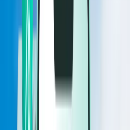
Penerbangan
Penerbangan