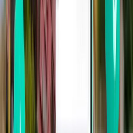
Miri MYY
RM467
Cari
1 perhentian
Thu, Aug 13
Penang PEN