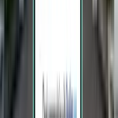
Daftar masuk dalam talian tidak tersedia untuk syarikat penerbangan
ini.
Cuaca di Kuala Lumpur
Purata Cuaca
Suhu maksimum purata
Suhu min bulanan
Bulan
bulanan
purata
Januari
30°C
23°C
Februari
31°C
23°C
Mac
31°C
23°C
April
31°C
24°C
Mei
31°C
24°C
Jun
31°C
23°C
Julai
31°C
23°C
Ogos
31°C
23°C
September
31°C
23°C
Oktober
31°C
23°C
November
30°C
23°C