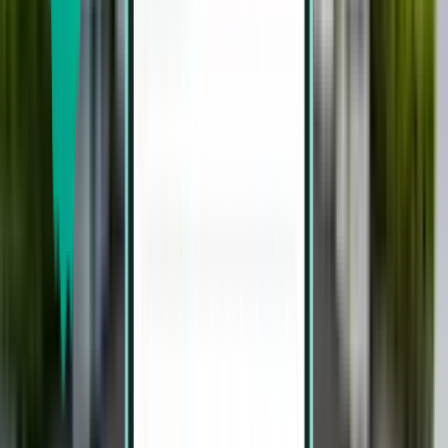
Mon 17.08
Tue 18.08
penerbangan
19.08
20.08
21.08
22.08
2
2
3
2
3
2
3
2
AirAsia
Paling
Penerbangan
Penerbangan
banyak
mingguan
:
17
harian
:
2.43
penerbangan
:
jumlah
purata
Tuesday
3
penerbangan
Daftar masuk untuk penerbangan dari
Phú Quốc ke Kuala Lumpur
Kod syarikat
Kod
Pasport diperlukan
Nama
penerbangan
IATA
semasa tempahan
AirAsia
AXM
AK
Tidak
VietJet Air
VJC
VJ
Ya
Firefly
FFM
FY
Tidak
Malaysia
MAS
MH
Tidak
Airlines
Batik Air
MXD
OD
Tidak
Malaysia