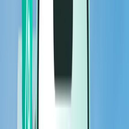
Penerbangan
Penerbangan