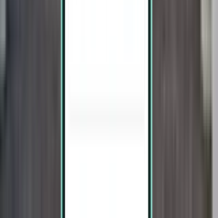
Ahad
2 Aug
76
%
33°C
23°C
9 Aug
14
%
32°C
24°C
Isnin
3 Aug
67
%
33°C
23°C
10 Aug
31°C
25°C
Selasa
4 Aug