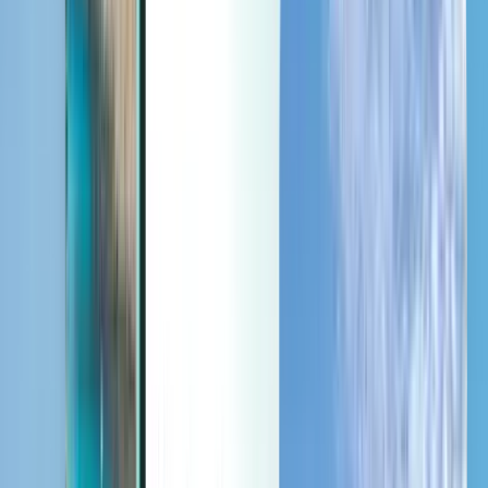
Minit terakhir
Minit terakhir
MYR
Memuatkan