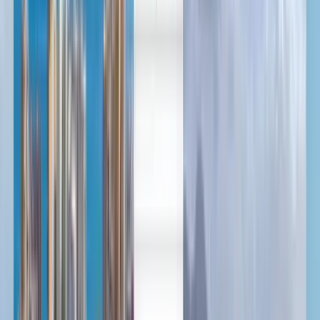
Deutsch
Deutsch
English
Português
Русский
Deutsch
English
Dansk
Suomi
Italiano
한국어
Latviešu
Bahasa Melayu
Nederlands