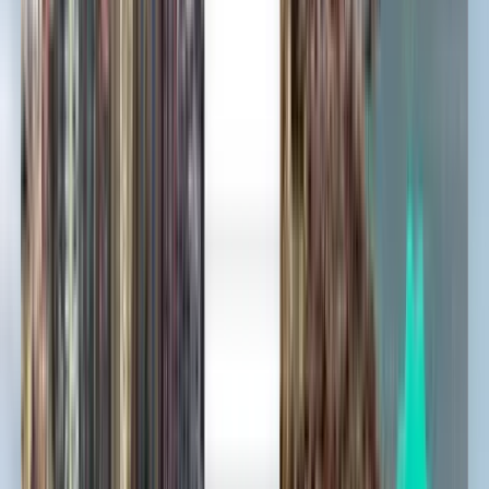
Satu carian, semua tawaran terbaik
Terokai tawaran penerbangan ke Kuala
Lumpur
Satu hala
Tidak berpuas hati dengan hasilnya?
Cuba beberapa penapis berguna kami
Cari mengikut perhentian
Tanpa henti
Sehingga 1 persinggahan
Sehingga 2 perhentian
Cari mengikut syarikat penerbangan
AirAsia
VietJet Air