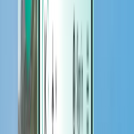
Penginapan
Penginapan