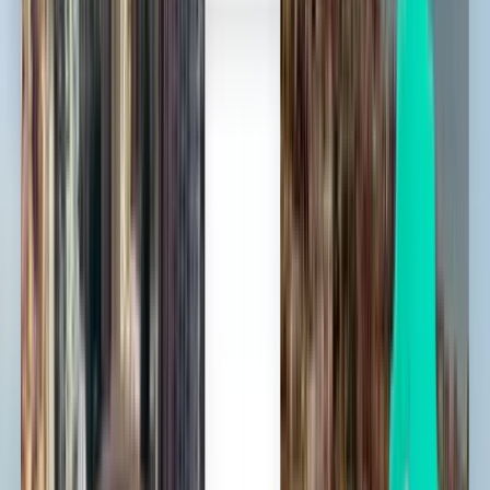
Firefly
Malaysia Airlines
Batik Air Malaysia
Cari mengikut harga
Dari RM457 hingga RM617
Dari RM617 hingga RM852
Dari RM852 hingga RM1,083
Cari mengikut tarikh berlepas
Berlepas minggu ini
Berlepas minggu depan
Berlepas bulan ini
Berlepas pada September
Pergi balik
Tidak berpuas hati dengan hasilnya?
Cuba beberapa penapis berguna kami
Cari mengikut perhentian