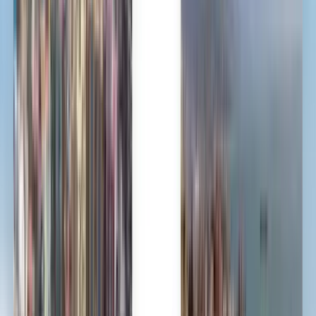
Dipercayai oleh berjuta-juta orang
Guarantee Kiwi.com untuk perjalanan bebas tekanan