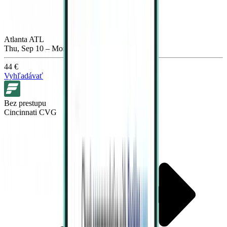
Atlanta ATL
Thu, Sep 10 – Mon, Sep 14
44 €
Vyhľadávať
Bez prestupu
Cincinnati CVG