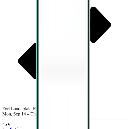
Fort Lauderdale FLL
Mon, Sep 14 – Thu, Sep 17
45 €