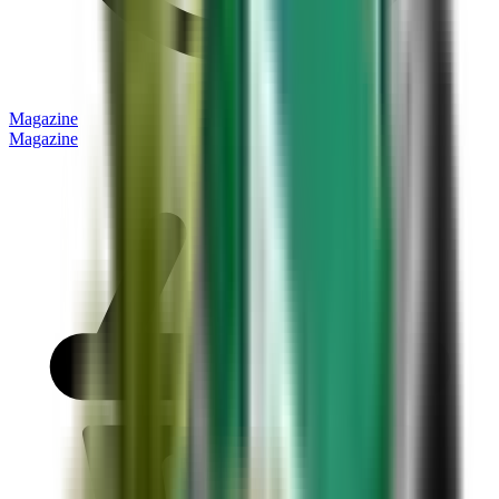
Magazine
Magazine