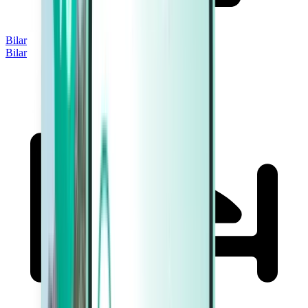
Bilar
Bilar