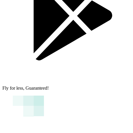
Fly for less, Guaranteed!