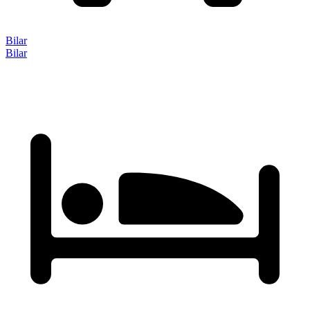
Bilar
Bilar