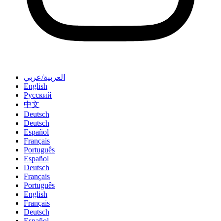
العربية/عربي
English
Русский
中文
Deutsch
Deutsch
Español
Français
Português
Español
Deutsch
Français
Português
English
Français
Deutsch
Español