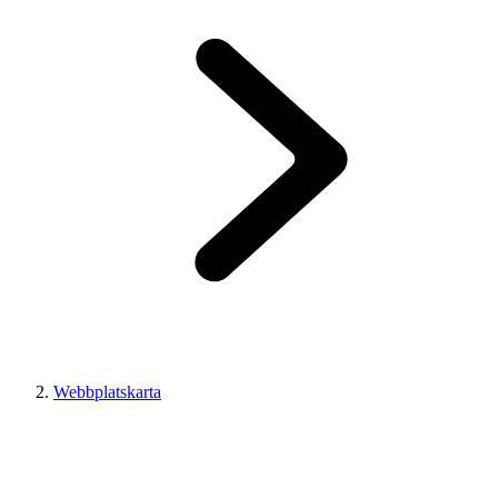
Webbplatskarta