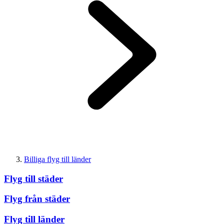
Billiga flyg till länder
Flyg till städer
Flyg från städer
Flyg till länder