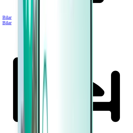
Bilar
Bilar