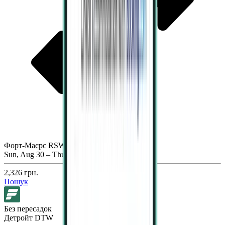
Форт-Маєрс RSW
Sun, Aug 30 – Thu, Sep 3
2,326 грн.
Пошук
Без пересадок
Детройт DTW