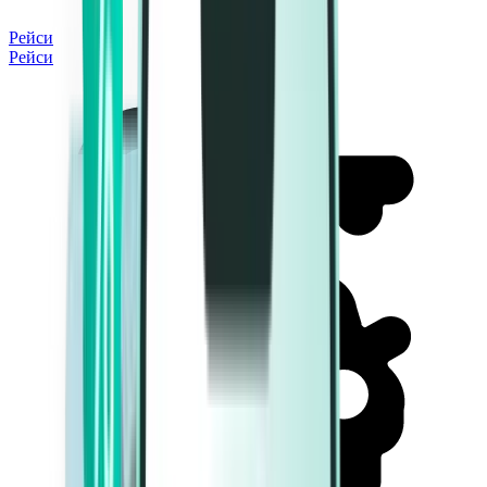
Рейси
Рейси