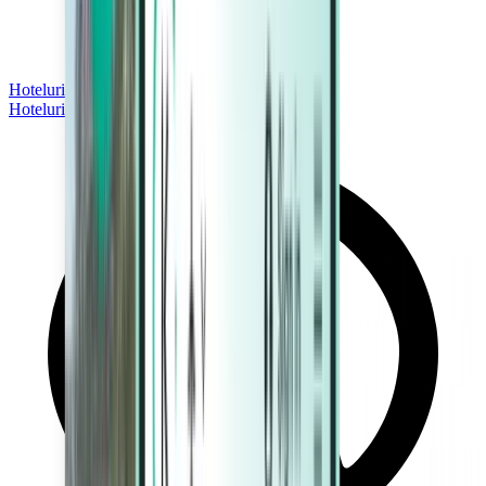
Hoteluri
Hoteluri