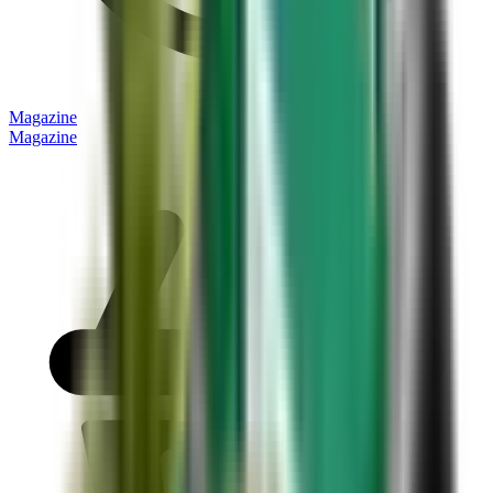
Magazine
Magazine