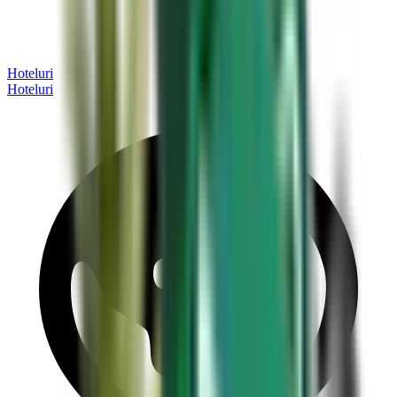
Hoteluri
Hoteluri