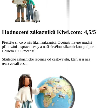
Hodnocení zákazníků Kiwi.com: 4,5/5
Přečtěte si, co o nás říkají zákazníci. Oceňují hlavně snadné
plánování a správu cesty a naši skvělou zákaznickou podporu.
Celkem 1905 recenzí.
Skutečné zákaznické recenze od cestovatelů, kteří si u nás
rezervovali cestu: