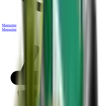
Magazine
Magazine