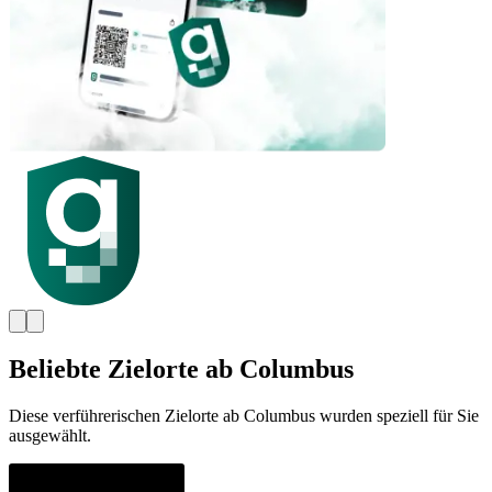
Beliebte Zielorte ab Columbus‎
Diese verführerischen Zielorte ab Columbus‎ wurden speziell für Sie
ausgewählt.