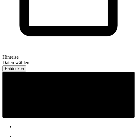
Hinreise
Daten wählen
Entdecken