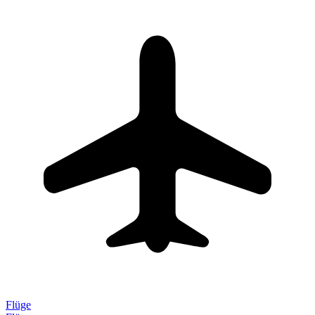
Flüge