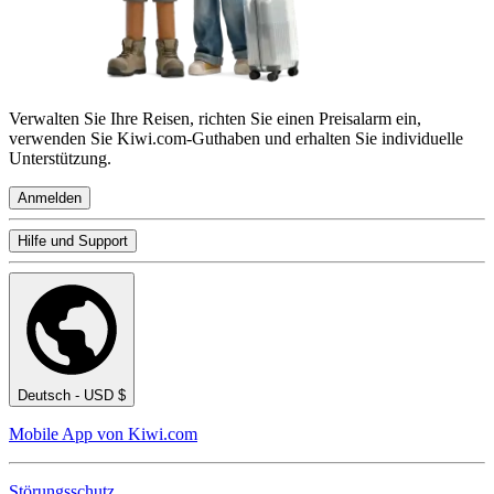
Verwalten Sie Ihre Reisen, richten Sie einen Preisalarm ein,
verwenden Sie Kiwi.com-Guthaben und erhalten Sie individuelle
Unterstützung.
Anmelden
Hilfe und Support
Deutsch - USD $
Mobile App von Kiwi.com
Störungsschutz