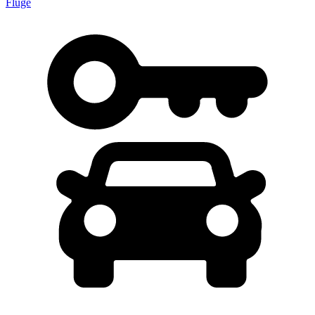
Flüge