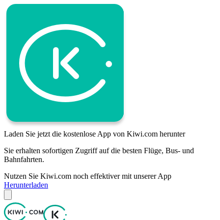
Laden Sie jetzt die kostenlose App von Kiwi.com herunter
Sie erhalten sofortigen Zugriff auf die besten Flüge, Bus- und
Bahnfahrten.
Nutzen Sie Kiwi.com noch effektiver mit unserer App
Herunterladen