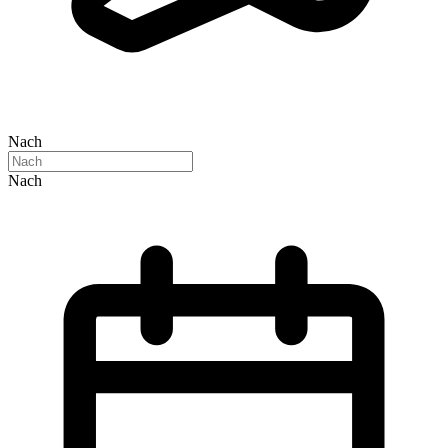
Nach
Nach