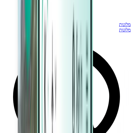
מלונות
מלונות