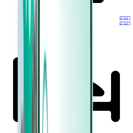
רכבים
רכבים