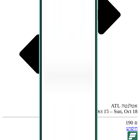
אטלנטה ATL
Thu, Oct 15 – Sun, Oct 18
₪ 190
חיפוש