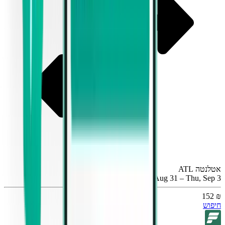
אטלנטה ATL
Mon, Aug 31 – Thu, Sep 3
₪ 152
חיפוש