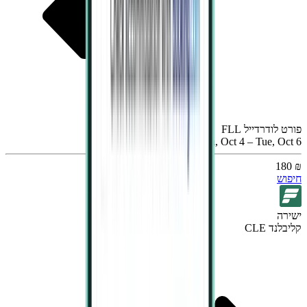
פורט לודרדייל FLL
Sun, Oct 4 – Tue, Oct 6
₪ 180
חיפוש
ישירה
קליבלנד CLE