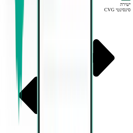
ישירה
סינסינטי CVG