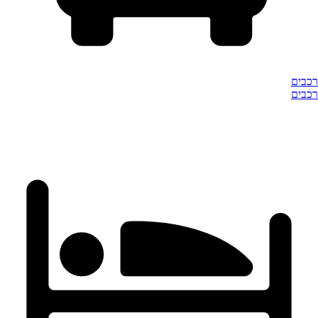
רכבים
רכבים