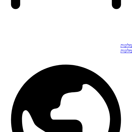
מלונות
מלונות