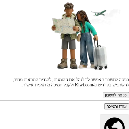
כניסה לחשבון תאפשר לך לנהל את ההזמנות, להגדיר התראות מחיר,
להשתמש בקרדיט ב-Kiwi.com ולקבל תמיכה מותאמת אישית.
כניסה לחשבון
עזרה ותמיכה