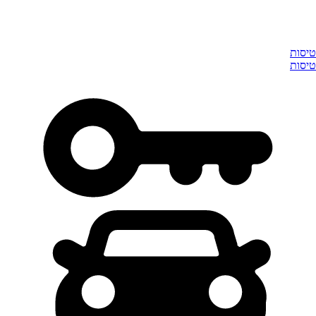
טיסות
טיסות