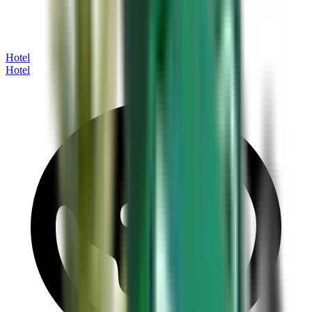
Hotel
Hotel