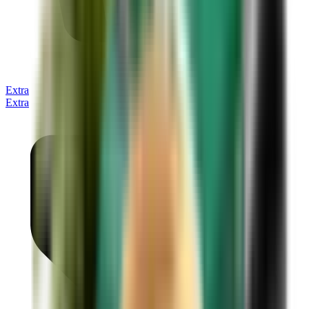
Extra
Extra