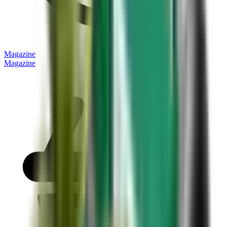
Magazine
Magazine