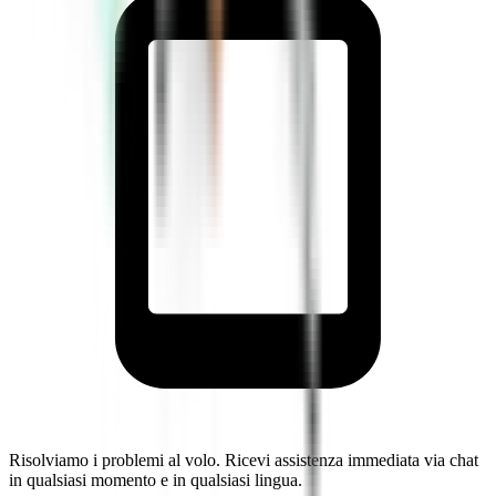
Risolviamo i problemi al volo. Ricevi assistenza immediata via chat
in qualsiasi momento e in qualsiasi lingua.