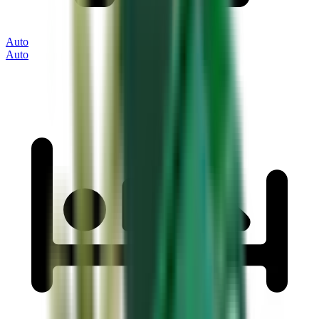
Auto
Auto