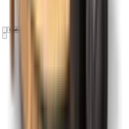
Qualsiasi data