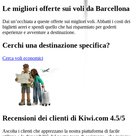
Le migliori offerte sui voli da Barcellona
Dai un’occhiata a queste offerte sui migliori voli. Abbatti i costi dei
biglietti aerei e spendi quello che hai risparmiato per goderti
esperienze e avventure a destinazione.
Cerchi una destinazione specifica?
Cerca voli economici
Recensioni dei clienti di Kiwi.com 4.5/5
Ascolta i clienti che apprezzano la nostra piattaforma di facile